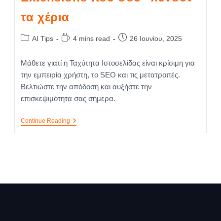
τα χέρια
AI Tips
4 mins read
26 Ιουνίου, 2025
Μάθετε γιατί η Ταχύτητα Ιστοσελίδας είναι κρίσιμη για
την εμπειρία χρήστη, το SEO και τις μετατροπές.
Βελτιώστε την απόδοση και αυξήστε την
επισκεψιμότητα σας σήμερα.
Continue Reading