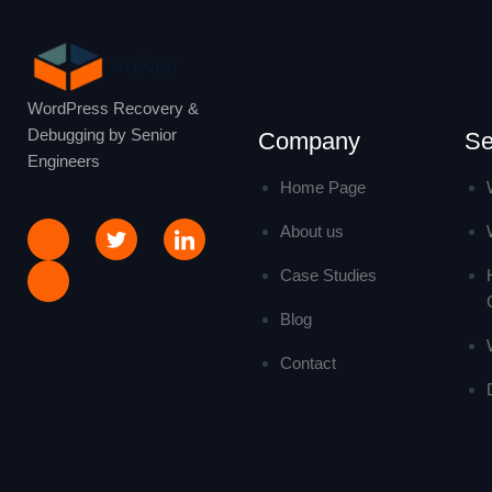
WordPress Recovery &
Debugging by Senior
Company
Se
Engineers
Home Page
About us
Case Studies
Blog
Contact