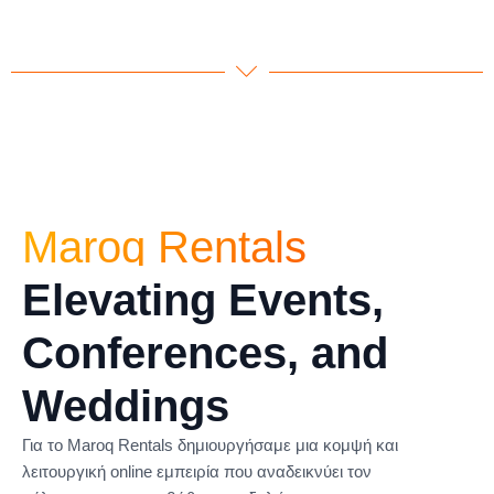
Maroq Rentals
Elevating Events,
Conferences, and
Weddings
Για το Maroq Rentals δημιουργήσαμε μια κομψή και
λειτουργική online εμπειρία που αναδεικνύει τον