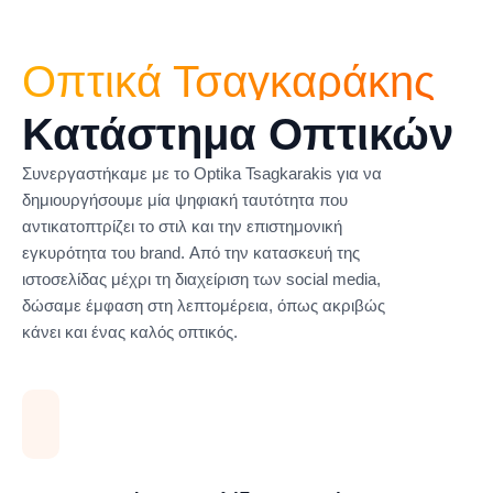
Οπτικά Τσαγκαράκης
Κατάστημα Οπτικών
Συνεργαστήκαμε με το Optika Tsagkarakis για να
δημιουργήσουμε μία ψηφιακή ταυτότητα που
αντικατοπτρίζει το στιλ και την επιστημονική
εγκυρότητα του brand. Από την κατασκευή της
ιστοσελίδας μέχρι τη διαχείριση των social media,
δώσαμε έμφαση στη λεπτομέρεια, όπως ακριβώς
κάνει και ένας καλός οπτικός.