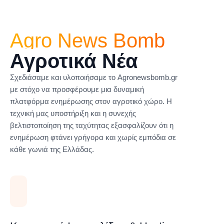
Agro News Bomb
Αγροτικά Νέα
Σχεδιάσαμε και υλοποιήσαμε το Agronewsbomb.gr
με στόχο να προσφέρουμε μια δυναμική
πλατφόρμα ενημέρωσης στον αγροτικό χώρο. Η
τεχνική μας υποστήριξη και η συνεχής
βελτιστοποίηση της ταχύτητας εξασφαλίζουν ότι η
ενημέρωση φτάνει γρήγορα και χωρίς εμπόδια σε
κάθε γωνιά της Ελλάδας.