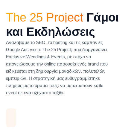
The 25 Project
Γάμοι
και Εκδηλώσεις
Αναλάβαμε το SEO, το hosting και τις καμπάνιες
Google Ads για το The 25 Project, που διοργανώνει
Exclusive Weddings & Events, με στόχο να
απογειώσουμε την online παρουσία ενός brand που
ειδικεύεται στη δημιουργία μοναδικών, πολυτελών
εμπειριών. Η στρατηγική μας ευθυγραμμίστηκε
πλήρως με το όραμά τους: να μετατρέπουν κάθε
event σε ένα αξέχαστο ταξίδι.