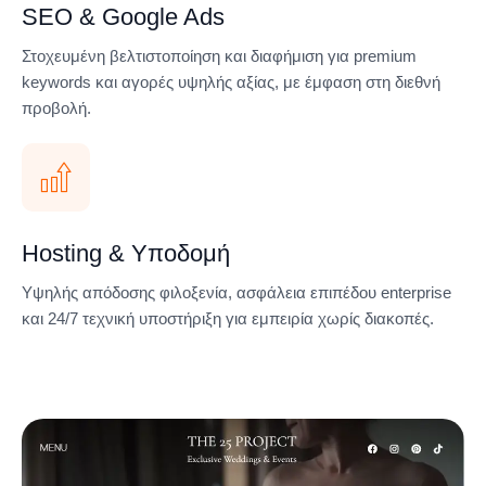
SEO & Google Ads
Στοχευμένη βελτιστοποίηση και διαφήμιση για premium
keywords και αγορές υψηλής αξίας, με έμφαση στη διεθνή
προβολή.
Hosting & Υποδομή
Υψηλής απόδοσης φιλοξενία, ασφάλεια επιπέδου enterprise
και 24/7 τεχνική υποστήριξη για εμπειρία χωρίς διακοπές.