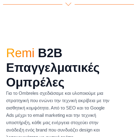
Remi
B2B
Επαγγελματικές
Ομπρέλες
Για το Ombreles σχεδιάσαμε και υλοποιούμε μια
στρατηγική που ενώνει την τεχνική ακρίβεια με την
αισθητική κομψότητα. Από το SEO και τα Google
Ads μέχρι το email marketing και την τεχνική
υποστήριξη, κάθε μας ενέργεια στοχεύει στην
ανάδειξη ενός brand που συνδυάζει design και