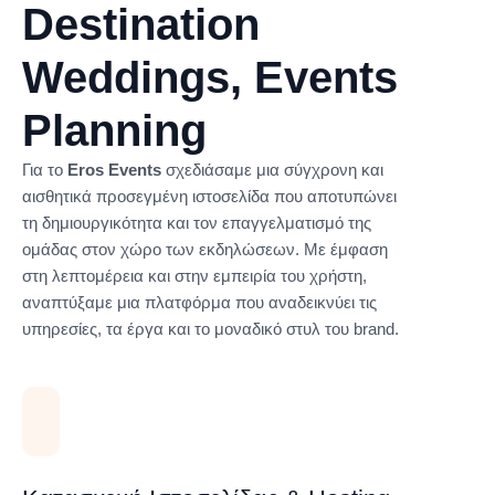
Destination
Weddings, Events
Planning
Για το
Eros Events
σχεδιάσαμε μια σύγχρονη και
αισθητικά προσεγμένη ιστοσελίδα που αποτυπώνει
τη δημιουργικότητα και τον επαγγελματισμό της
ομάδας στον χώρο των εκδηλώσεων. Με έμφαση
στη λεπτομέρεια και στην εμπειρία του χρήστη,
αναπτύξαμε μια πλατφόρμα που αναδεικνύει τις
υπηρεσίες, τα έργα και το μοναδικό στυλ του brand.