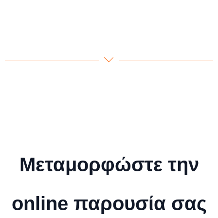
Μεταμορφώστε την
online παρουσία σας