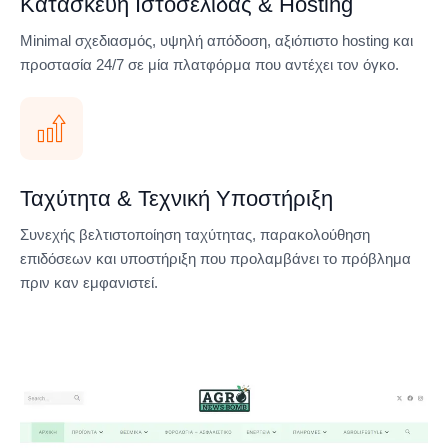
Κατασκευή Ιστοσελίδας & Hosting
Minimal σχεδιασμός, υψηλή απόδοση, αξιόπιστο hosting και
προστασία 24/7 σε μία πλατφόρμα που αντέχει τον όγκο.
Ταχύτητα & Τεχνική Υποστήριξη
Συνεχής βελτιστοποίηση ταχύτητας, παρακολούθηση
επιδόσεων και υποστήριξη που προλαμβάνει το πρόβλημα
πριν καν εμφανιστεί.