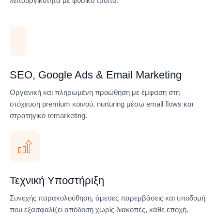
λειτουργικότητα με φυσικό τρόπο.
SEO, Google Ads & Email Marketing
Οργανική και πληρωμένη προώθηση με έμφαση στη
στόχευση premium κοινού, nurturing μέσω email flows και
στρατηγικό remarketing.
Τεχνική Υποστήριξη
Συνεχής παρακολούθηση, άμεσες παρεμβάσεις και υποδομή
που εξασφαλίζει απόδοση χωρίς διακοπές, κάθε εποχή.