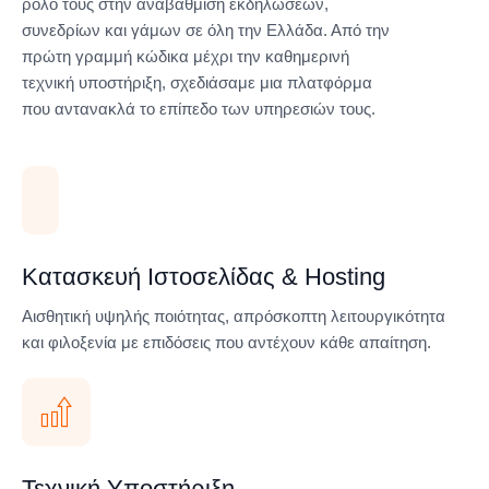
ρόλο τους στην αναβάθμιση εκδηλώσεων,
συνεδρίων και γάμων σε όλη την Ελλάδα. Από την
πρώτη γραμμή κώδικα μέχρι την καθημερινή
τεχνική υποστήριξη, σχεδιάσαμε μια πλατφόρμα
που αντανακλά το επίπεδο των υπηρεσιών τους.
Κατασκευή Ιστοσελίδας & Hosting
Αισθητική υψηλής ποιότητας, απρόσκοπτη λειτουργικότητα
και φιλοξενία με επιδόσεις που αντέχουν κάθε απαίτηση.
Τεχνική Υποστήριξη