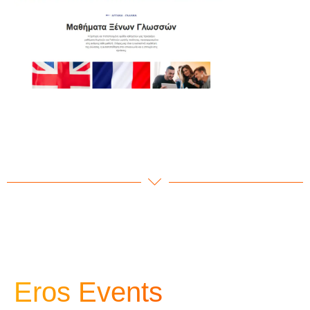
Eros Events