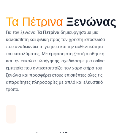
Τα Πέτρινα
Ξενώνας
Για τον ξενώνα
Τα Πετρίνα
δημιουργήσαμε μια
καλαίσθητη και φιλική προς τον χρήστη ιστοσελίδα
που αναδεικνύει τη γοητεία και την αυθεντικότητα
του καταλύματος. Με έμφαση στη ζεστή αισθητική
και την ευκολία πλοήγησης, σχεδιάσαμε μια online
εμπειρία που αντικατοπτρίζει τον χαρακτήρα του
ξενώνα και προσφέρει στους επισκέπτες όλες τις
απαραίτητες πληροφορίες με απλό και ελκυστικό
τρόπο.