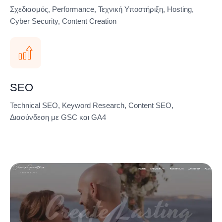
Σχεδιασμός, Performance, Τεχνική Υποστήριξη, Hosting,
Cyber Security, Content Creation
SEO
Technical SEO, Keyword Research, Content SEO,
Διασύνδεση με GSC και GA4