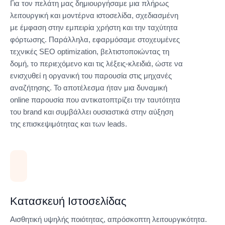
Για τον πελάτη μας δημιουργήσαμε μια πλήρως
λειτουργική και μοντέρνα ιστοσελίδα, σχεδιασμένη
με έμφαση στην εμπειρία χρήστη και την ταχύτητα
φόρτωσης. Παράλληλα, εφαρμόσαμε στοχευμένες
τεχνικές SEO optimization, βελτιστοποιώντας τη
δομή, το περιεχόμενο και τις λέξεις-κλειδιά, ώστε να
ενισχυθεί η οργανική του παρουσία στις μηχανές
αναζήτησης. Το αποτέλεσμα ήταν μια δυναμική
online παρουσία που αντικατοπτρίζει την ταυτότητα
του brand και συμβάλλει ουσιαστικά στην αύξηση
της επισκεψιμότητας και των leads.
Κατασκευή Ιστοσελίδας
Αισθητική υψηλής ποιότητας, απρόσκοπτη λειτουργικότητα.