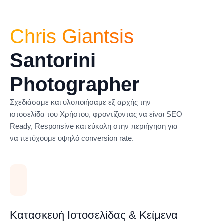
Chris Giantsis
Santorini
Photographer
Σχεδιάσαμε και υλοποιήσαμε εξ αρχής την
ιστοσελίδα του Χρήστου, φροντίζοντας να είναι SEO
Ready, Responsive και εύκολη στην περιήγηση για
να πετύχουμε υψηλό conversion rate.
Κατασκευή Ιστοσελίδας & Κείμενα