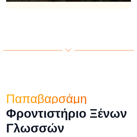
Παπαβαρσάμη
Φροντιστήριο Ξένων
Γλωσσών