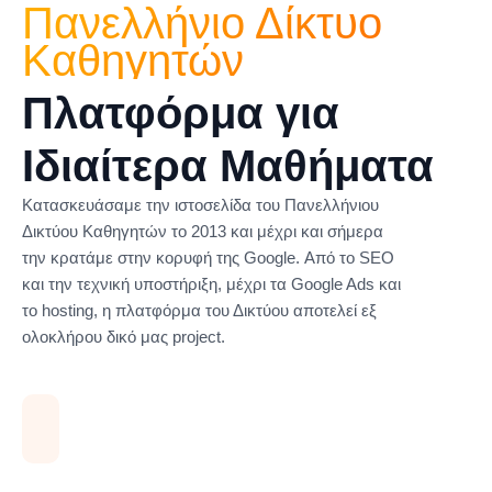
Πανελλήνιο Δίκτυο
Καθηγητών
Πλατφόρμα για
Ιδιαίτερα Μαθήματα
Κατασκευάσαμε την ιστοσελίδα του Πανελλήνιου
Δικτύου Καθηγητών το 2013 και μέχρι και σήμερα
την κρατάμε στην κορυφή της Google. Από το SEO
και την τεχνική υποστήριξη, μέχρι τα Google Ads και
το hosting, η πλατφόρμα του Δικτύου αποτελεί εξ
ολοκλήρου δικό μας project.