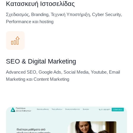
Κατασκευή Ιστοσελίδας
Σχεδιασμός, Branding, Τεχνική Υποστήριξη, Cyber Security,
Performance και hosting
SEO & Digital Marketing
Advanced SEO, Google Ads, Social Media, Youtube, Email
Marketing και Content Marketing