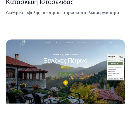
Κατασκευή Ιστοσελίδας
Αισθητική υψηλής ποιότητας, απρόσκοπτη λειτουργικότητα.