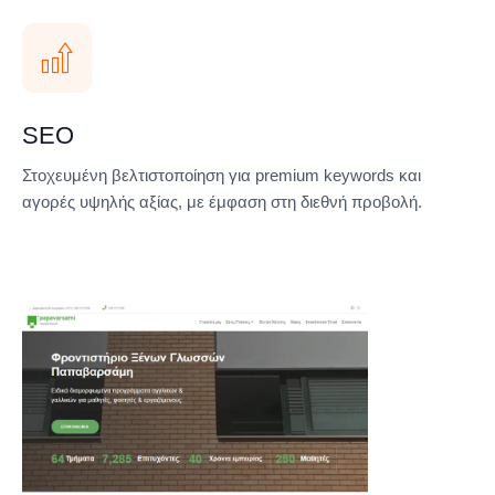
SEO
Στοχευμένη βελτιστοποίηση για premium keywords και
αγορές υψηλής αξίας, με έμφαση στη διεθνή προβολή.