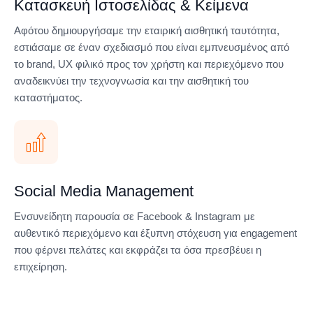
Κατασκευή Ιστοσελίδας & Κείμενα
Αφότου δημιουργήσαμε την εταιρική αισθητική ταυτότητα,
εστιάσαμε σε έναν σχεδιασμό που είναι εμπνευσμένος από
το brand, UX φιλικό προς τον χρήστη και περιεχόμενο που
αναδεικνύει την τεχνογνωσία και την αισθητική του
καταστήματος.
Social Media Management
Ενσυνείδητη παρουσία σε Facebook & Instagram με
αυθεντικό περιεχόμενο και έξυπνη στόχευση για engagement
που φέρνει πελάτες και εκφράζει τα όσα πρεσβέυει η
επιχείρηση.