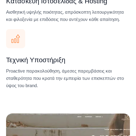
Κατασκευή Ιστοσελίδας & Hosting
Αισθητική υψηλής ποιότητας, απρόσκοπτη λειτουργικότητα
και φιλοξενία με επιδόσεις που αντέχουν κάθε απαίτηση.
Τεχνική Υποστήριξη
Proactive παρακολούθηση, άμεσες παρεμβάσεις και
σταθερότητα που κρατά την εμπειρία των επισκεπτών στο
ύψος του brand.