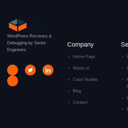
WordPress Recovery &
Debugging by Senior
Company
Se
Engineers
Home Page
About us
Case Studies
Blog
Contact