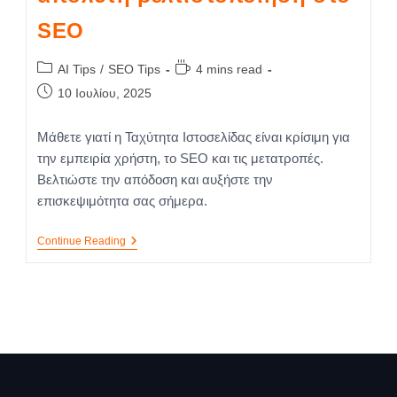
SEO
AI Tips
/
SEO Tips
4 mins read
10 Ιουλίου, 2025
Μάθετε γιατί η Ταχύτητα Ιστοσελίδας είναι κρίσιμη για
την εμπειρία χρήστη, το SEO και τις μετατροπές.
Βελτιώστε την απόδοση και αυξήστε την
επισκεψιμότητα σας σήμερα.
Continue Reading