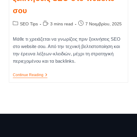
σου
SEO Tips
3 mins read
7 Νοεμβρίου, 2025
Μάθε τι χρειάζεται να γνωρίζεις πριν ξεκινήσεις SEO
στο website σου. Aπό την τεχνική βελτιστοποίηση και
την έρευνα λέξεων-κλειδιών, μέχρι τη στρατηγική
περιεχομένου και τα backlinks.
Continue Reading