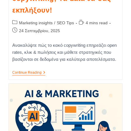
εκπλήξουν!
Marketing insights
/
SEO Tips
4 mins read
24 Σεπτεμβρίου, 2025
Ανακαλύψτε πώς το κακό copywriting επηρεάζει open
rates, κλικ & πωλήσεις και μάθετε στρατηγικές που
βασίζονται σε δεδομένα για καλύτερα αποτελέσματα.
Continue Reading