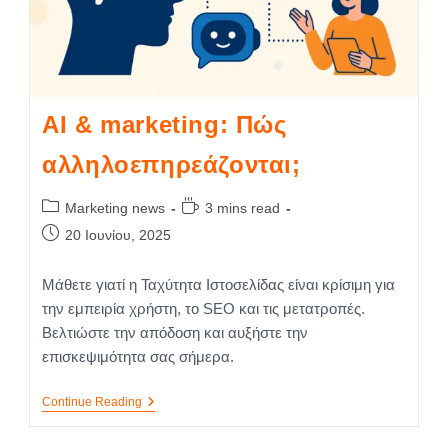
AI & marketing: Πώς
αλληλοεπηρεάζονται;
Marketing news
3 mins read
20 Ιουνίου, 2025
Μάθετε γιατί η Ταχύτητα Ιστοσελίδας είναι κρίσιμη για
την εμπειρία χρήστη, το SEO και τις μετατροπές.
Βελτιώστε την απόδοση και αυξήστε την
επισκεψιμότητα σας σήμερα.
Continue Reading