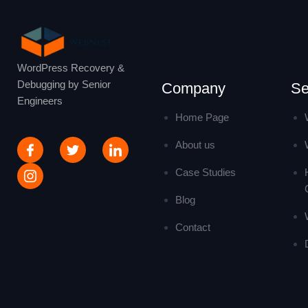
WordPress Recovery &
Debugging by Senior
Company
Se
Engineers
Home Page
About us
Case Studies
Blog
Contact