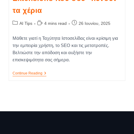
τα χέρια
AI Tips
4 mins read
26 Ιουνίου, 2025
Μάθετε γιατί η Ταχύτητα Ιστοσελίδας είναι κρίσιμη για
την εμπειρία χρήστη, το SEO και τις μετατροπές.
Βελτιώστε την απόδοση και αυξήστε την
επισκεψιμότητα σας σήμερα.
Continue Reading