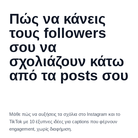
Πώς να κάνεις
τους followers
σου να
σχολιάζουν κάτω
από τα posts σου
Μάθε πώς να αυξήσεις τα σχόλια στο Instagram και το
TikTok με 10 έξυπνες ιδέες για captions που φέρνουν
engagement, χωρίς διαφήμιση.