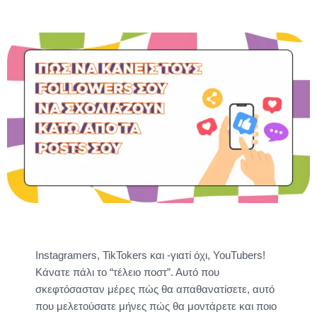
Instagramers, TikTokers και -γιατί όχι, YouTubers!
Κάνατε πάλι το “τέλειο ποστ”. Αυτό που
σκεφτόσασταν μέρες πώς θα απαθανατίσετε, αυτό
που μελετούσατε μήνες πώς θα μοντάρετε και ποιο