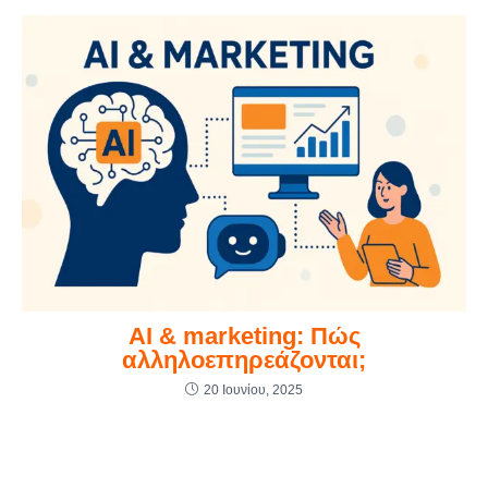
AI & marketing: Πώς
αλληλοεπηρεάζονται;
20 Ιουνίου, 2025