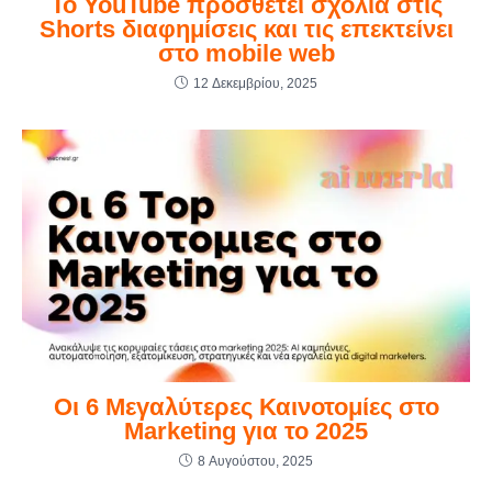
Το YouTube προσθέτει σχόλια στις
Shorts διαφημίσεις και τις επεκτείνει
στο mobile web
12 Δεκεμβρίου, 2025
Οι 6 Μεγαλύτερες Καινοτομίες στο
Marketing για το 2025
8 Αυγούστου, 2025