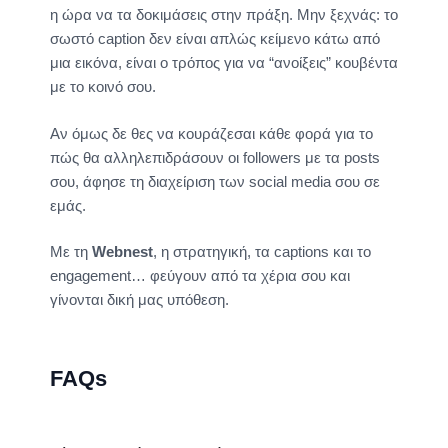
η ώρα να τα δοκιμάσεις στην πράξη. Μην ξεχνάς: το
σωστό caption δεν είναι απλώς κείμενο κάτω από
μια εικόνα, είναι ο τρόπος για να “ανοίξεις” κουβέντα
με το κοινό σου.
Αν όμως δε θες να κουράζεσαι κάθε φορά για το
πώς θα αλληλεπιδράσουν οι followers με τα posts
σου, άφησε τη διαχείριση των social media σου σε
εμάς.
Με τη
Webnest
, η στρατηγική, τα captions και το
engagement… φεύγουν από τα χέρια σου και
γίνονται δική μας υπόθεση.
FAQs