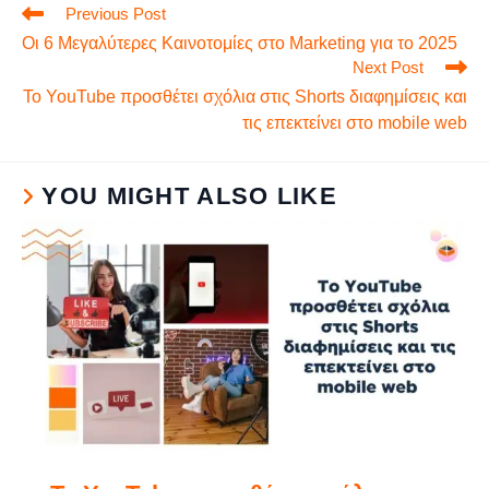
Previous Post
Οι 6 Μεγαλύτερες Καινοτομίες στο Marketing για το 2025
Next Post
Το YouTube προσθέτει σχόλια στις Shorts διαφημίσεις και
τις επεκτείνει στο mobile web
YOU MIGHT ALSO LIKE