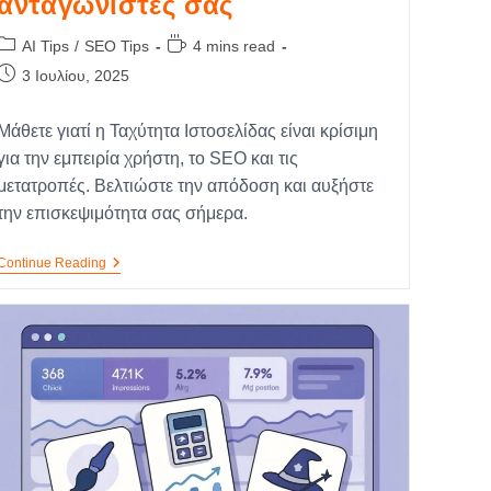
ανταγωνιστές σας
AI Tips
/
SEO Tips
4 mins read
3 Ιουλίου, 2025
Μάθετε γιατί η Ταχύτητα Ιστοσελίδας είναι κρίσιμη
για την εμπειρία χρήστη, το SEO και τις
μετατροπές. Βελτιώστε την απόδοση και αυξήστε
την επισκεψιμότητα σας σήμερα.
Continue Reading