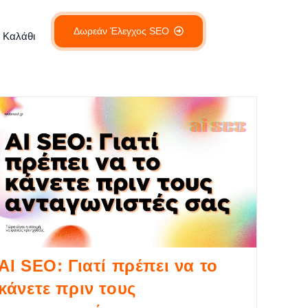
Δωρεάν Έλεγχος SEO
Καλάθι
AI SEO: Γιατί πρέπει να το
κάνετε πριν τους