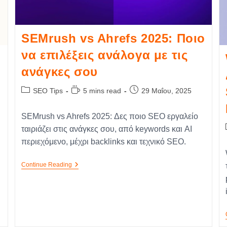
SEMrush vs Ahrefs 2025: Ποιο
να επιλέξεις ανάλογα με τις
ανάγκες σου
SEO Tips
5 mins read
29 Μαΐου, 2025
SEMrush vs Ahrefs 2025: Δες ποιο SEO εργαλείο
ταιριάζει στις ανάγκες σου, από keywords και AI
περιεχόμενο, μέχρι backlinks και τεχνικό SEO.
Continue Reading