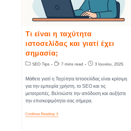
Τι είναι η ταχύτητα
ιστοσελίδας και γιατί έχει
σημασία;
SEO Tips
7 mins read
3 Ιουνίου, 2025
Μάθετε γιατί η Ταχύτητα Ιστοσελίδας είναι κρίσιμη
για την εμπειρία χρήστη, το SEO και τις
μετατροπές. Βελτιώστε την απόδοση και αυξήστε
την επισκεψιμότητα σας σήμερα.
Continue Reading