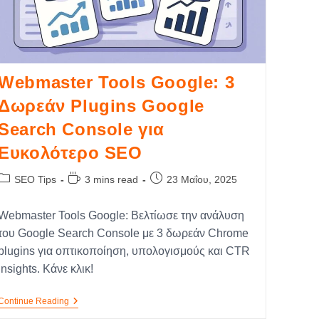
Webmaster Tools Google: 3
Δωρεάν Plugins Google
Search Console για
Ευκολότερο SEO
SEO Tips
3 mins read
23 Μαΐου, 2025
Webmaster Tools Google: Βελτίωσε την ανάλυση
του Google Search Console με 3 δωρεάν Chrome
plugins για οπτικοποίηση, υπολογισμούς και CTR
insights. Κάνε κλικ!
Continue Reading