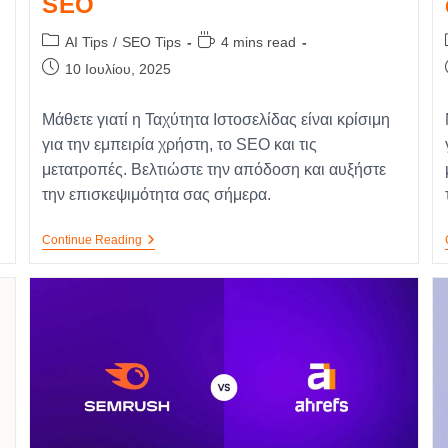
SEO
AI Tips
/
SEO Tips
4 mins read
10 Ιουλίου, 2025
Μάθετε γιατί η Ταχύτητα Ιστοσελίδας είναι κρίσιμη
για την εμπειρία χρήστη, το SEO και τις
μετατροπές. Βελτιώστε την απόδοση και αυξήστε
την επισκεψιμότητα σας σήμερα.
Continue Reading