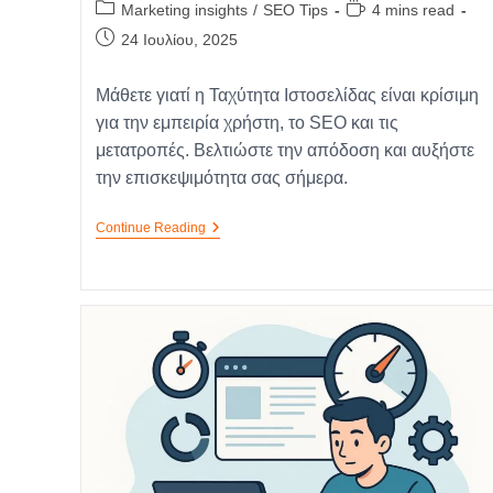
Marketing insights
/
SEO Tips
4 mins read
24 Ιουλίου, 2025
Μάθετε γιατί η Ταχύτητα Ιστοσελίδας είναι κρίσιμη
για την εμπειρία χρήστη, το SEO και τις
μετατροπές. Βελτιώστε την απόδοση και αυξήστε
την επισκεψιμότητα σας σήμερα.
Continue Reading