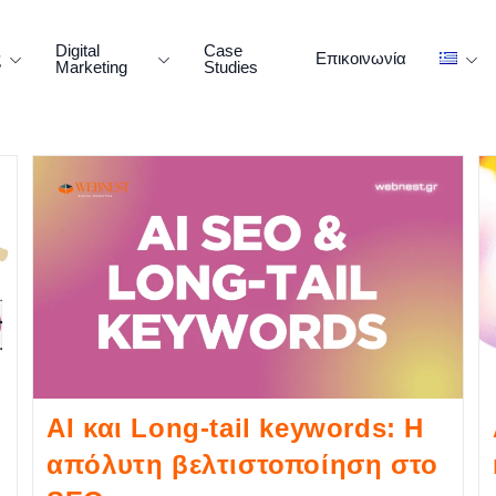
Digital
Case
ς
Επικοινωνία
Marketing
Studies
AI και Long-tail keywords: Η
απόλυτη βελτιστοποίηση στο