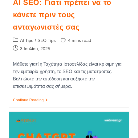
AI SEO: Γιατί πρέπει να το
κάνετε πριν τους
ανταγωνιστές σας
AI Tips
/
SEO Tips
4 mins read
3 Ιουλίου, 2025
Μάθετε γιατί η Ταχύτητα Ιστοσελίδας είναι κρίσιμη για
την εμπειρία χρήστη, το SEO και τις μετατροπές.
Βελτιώστε την απόδοση και αυξήστε την
επισκεψιμότητα σας σήμερα.
Continue Reading