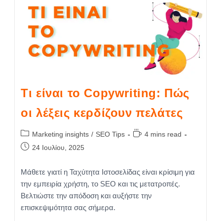
Τι είναι το Copywriting: Πώς
οι λέξεις κερδίζουν πελάτες
Marketing insights
/
SEO Tips
4 mins read
24 Ιουλίου, 2025
Μάθετε γιατί η Ταχύτητα Ιστοσελίδας είναι κρίσιμη για
την εμπειρία χρήστη, το SEO και τις μετατροπές.
Βελτιώστε την απόδοση και αυξήστε την
επισκεψιμότητα σας σήμερα.