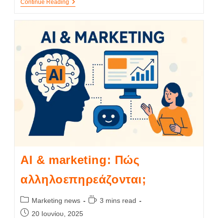
Continue Reading
AI & marketing: Πώς
αλληλοεπηρεάζονται;
Marketing news
3 mins read
20 Ιουνίου, 2025