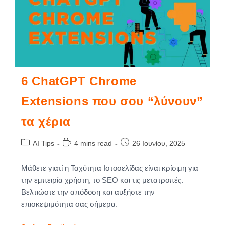
6 ChatGPT Chrome
Extensions που σου “λύνουν”
τα χέρια
AI Tips
4 mins read
26 Ιουνίου, 2025
Μάθετε γιατί η Ταχύτητα Ιστοσελίδας είναι κρίσιμη για
την εμπειρία χρήστη, το SEO και τις μετατροπές.
Βελτιώστε την απόδοση και αυξήστε την
επισκεψιμότητα σας σήμερα.