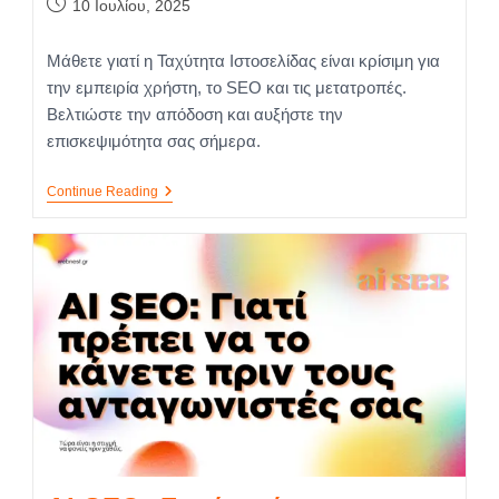
10 Ιουλίου, 2025
Μάθετε γιατί η Ταχύτητα Ιστοσελίδας είναι κρίσιμη για
την εμπειρία χρήστη, το SEO και τις μετατροπές.
Βελτιώστε την απόδοση και αυξήστε την
επισκεψιμότητα σας σήμερα.
Continue Reading