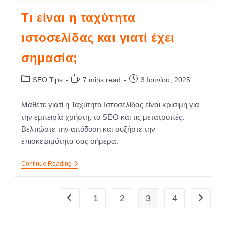
Τι είναι η ταχύτητα
ιστοσελίδας και γιατί έχει
σημασία;
SEO Tips
7 mins read
3 Ιουνίου, 2025
Μάθετε γιατί η Ταχύτητα Ιστοσελίδας είναι κρίσιμη για
την εμπειρία χρήστη, το SEO και τις μετατροπές.
Βελτιώστε την απόδοση και αυξήστε την
επισκεψιμότητα σας σήμερα.
Continue Reading
1
2
3
4