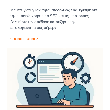
Μάθετε γιατί η Ταχύτητα Ιστοσελίδας είναι κρίσιμη για
την εμπειρία χρήστη, το SEO και τις μετατροπές.
Βελτιώστε την απόδοση και αυξήστε την
επισκεψιμότητα σας σήμερα.
Continue Reading