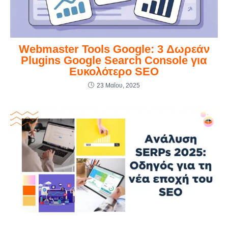
Webmaster Tools Google: 3 Δωρεάν
Plugins Google Search Console για
Ευκολότερο SEO
23 Μαΐου, 2025