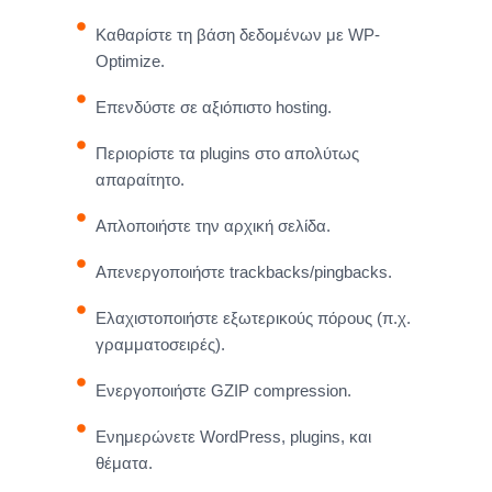
Καθαρίστε τη βάση δεδομένων με WP-
Optimize.
Επενδύστε σε αξιόπιστο hosting.
Περιορίστε τα plugins στο απολύτως
απαραίτητο.
Απλοποιήστε την αρχική σελίδα.
Απενεργοποιήστε trackbacks/pingbacks.
Ελαχιστοποιήστε εξωτερικούς πόρους (π.χ.
γραμματοσειρές).
Ενεργοποιήστε GZIP compression.
Ενημερώνετε WordPress, plugins, και
θέματα.