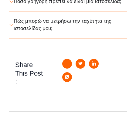
Πόσο γρήγορη πρέπει να είναι μια ιστοσελίδα;
Πώς μπορώ να μετρήσω την ταχύτητα της
ιστοσελίδας μου;
Share
This Post
: