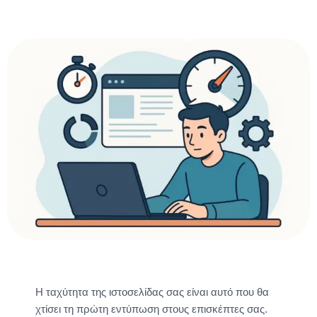
Η ταχύτητα της ιστοσελίδας σας είναι αυτό που θα
χτίσει τη πρώτη εντύπωση στους επισκέπτες σας.