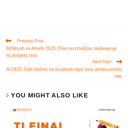
Previous Post
SEMrush vs Ahrefs 2025: Ποιο να επιλέξεις ανάλογα με
τις ανάγκες σου
Next Post
AI SEO: Γιατί πρέπει να το κάνετε πριν τους ανταγωνιστές
σας
YOU MIGHT ALSO LIKE