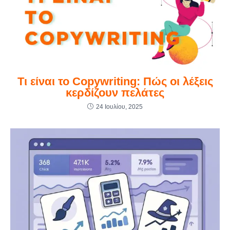
Τι είναι το Copywriting: Πώς οι λέξεις
κερδίζουν πελάτες
24 Ιουλίου, 2025