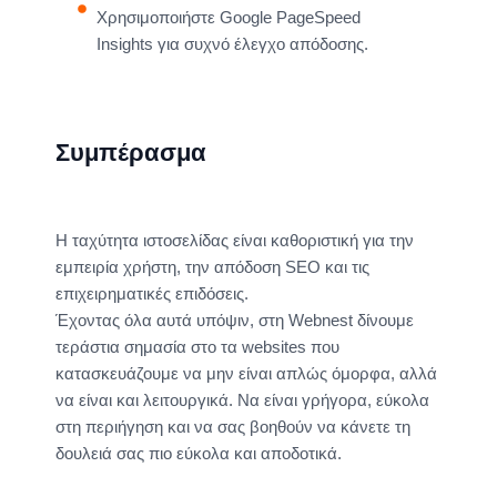
Χρησιμοποιήστε Google PageSpeed
Insights για συχνό έλεγχο απόδοσης.
Συμπέρασμα
Η ταχύτητα ιστοσελίδας είναι καθοριστική για την
εμπειρία χρήστη, την απόδοση SEO και τις
επιχειρηματικές επιδόσεις.
Έχοντας όλα αυτά υπόψιν, στη Webnest δίνουμε
τεράστια σημασία στο τα websites που
κατασκευάζουμε να μην είναι απλώς όμορφα, αλλά
να είναι και λειτουργικά. Να είναι γρήγορα, εύκολα
στη περιήγηση και να σας βοηθούν να κάνετε τη
δουλειά σας πιο εύκολα και αποδοτικά.