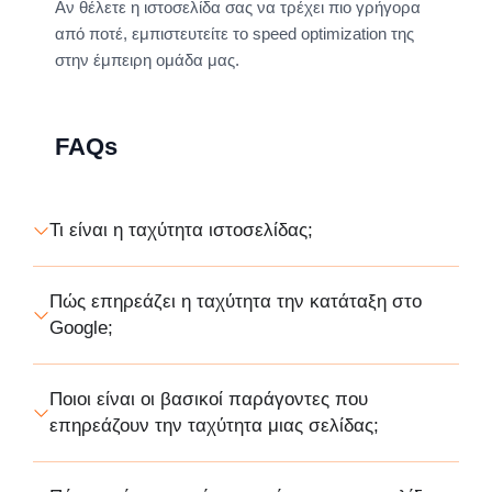
Αν θέλετε η ιστοσελίδα σας να τρέχει πιο γρήγορα
από ποτέ, εμπιστευτείτε το speed optimization της
στην έμπειρη ομάδα μας.
FAQs
Τι είναι η ταχύτητα ιστοσελίδας;
Πώς επηρεάζει η ταχύτητα την κατάταξη στο
Google;
Ποιοι είναι οι βασικοί παράγοντες που
επηρεάζουν την ταχύτητα μιας σελίδας;