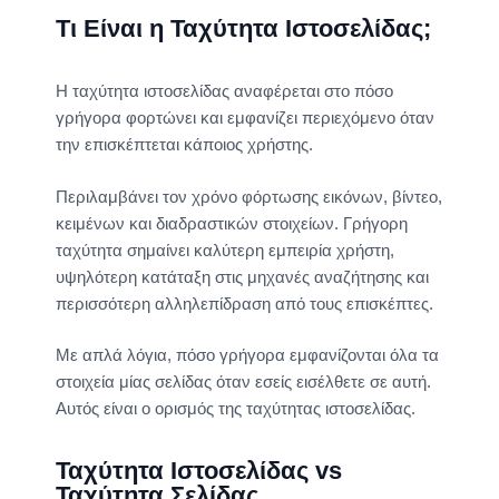
Τι Είναι η Ταχύτητα Ιστοσελίδας;
Η ταχύτητα ιστοσελίδας αναφέρεται στο πόσο
γρήγορα φορτώνει και εμφανίζει περιεχόμενο όταν
την επισκέπτεται κάποιος χρήστης.
Περιλαμβάνει τον χρόνο φόρτωσης εικόνων, βίντεο,
κειμένων και διαδραστικών στοιχείων. Γρήγορη
ταχύτητα σημαίνει καλύτερη εμπειρία χρήστη,
υψηλότερη κατάταξη στις μηχανές αναζήτησης και
περισσότερη αλληλεπίδραση από τους επισκέπτες.
Mε απλά λόγια, πόσο γρήγορα εμφανίζονται όλα τα
στοιχεία μίας σελίδας όταν εσείς εισέλθετε σε αυτή.
Αυτός είναι ο ορισμός της ταχύτητας ιστοσελίδας.
Ταχύτητα Ιστοσελίδας vs
Ταχύτητα Σελίδας