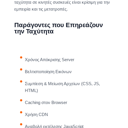
ταχύτητα σε κινητές συσκευές είναι κρίσιμη για την
εμπειρία και τις μετατροπές.
Παράγοντες που Επηρεάζουν
την Ταχύτητα
Χρόνος Απόκρισης Server
Βελτιστοποίηση Εικόνων
Συμπίεση & Μείωση Αρχείων (CSS, JS,
HTML)
Caching στον Browser
Χρήση CDN
Αναβολή εκτέλεσης JavaScript