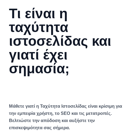
Τι είναι η
ταχύτητα
ιστοσελίδας και
γιατί έχει
σημασία;
Μάθετε γιατί η Ταχύτητα Ιστοσελίδας είναι κρίσιμη για
την εμπειρία χρήστη, το SEO και τις μετατροπές.
Βελτιώστε την απόδοση και αυξήστε την
επισκεψιμότητα σας σήμερα.