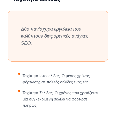
Δύο πανίσχυρα εργαλεία που
καλύπτουν διαφορετικές ανάγκες
SEO.
Ταχύτητα Ιστοσελίδας: Ο μέσος χρόνος
φόρτωσης σε πολλές σελίδες ενός site.
Ταχύτητα Σελίδας: Ο χρόνος που χρειάζεται
μία συγκεκριμένη σελίδα να φορτώσει
πλήρως.